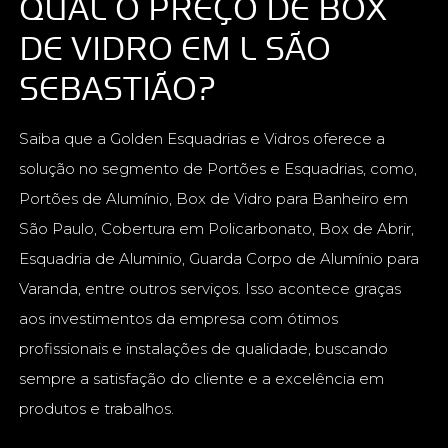
QUAL O PREÇO DE BOX
DE VIDRO EM L SÃO
SEBASTIÃO?
Saiba que a Golden Esquadrias e Vidros oferece a
solução no segmento de Portões e Esquadrias, como,
Portões de Alumínio, Box de Vidro para Banheiro em
São Paulo, Cobertura em Policarbonato, Box de Abrir,
Esquadria de Aluminio, Guarda Corpo de Alumínio para
Varanda, entre outros serviços. Isso acontece graças
aos investimentos da empresa com ótimos
profissionais e instalações de qualidade, buscando
sempre a satisfação do cliente e a excelência em
produtos e trabalhos.