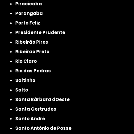
Piracicaba
Porangaba
Porto Feliz
Presidente Prudente
Ribeirão Pires
Ribeirão Preto
Rio Claro
Rio das Pedras
Saltinho
Salto
Santa Bárbara dOeste
Santa Gertrudes
Santo André
Santo Antônio de Posse