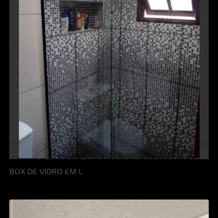
BOX DE VIDRO EM L