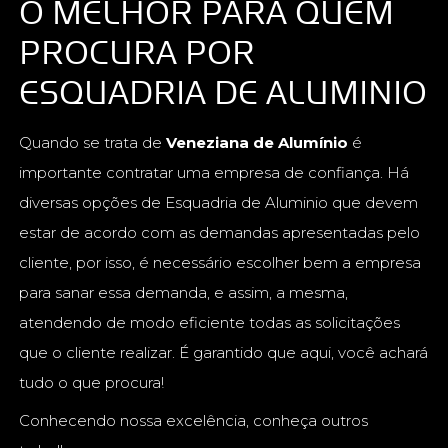
O MELHOR PARA QUEM
PROCURA POR
ESQUADRIA DE ALUMINIO
Quando se trata de
Veneziana de Alumínio
é
importante contratar uma empresa de confiança. Há
diversas opções de Esquadria de Aluminio que devem
estar de acordo com as demandas apresentadas pelo
cliente, por isso, é necessário escolher bem a empresa
para sanar essa demanda, e assim, a mesma,
atendendo de modo eficiente todas as solicitações
que o cliente realizar. É garantido que aqui, você achará
tudo o que procura!
Conhecendo nossa excelência, conheça outros