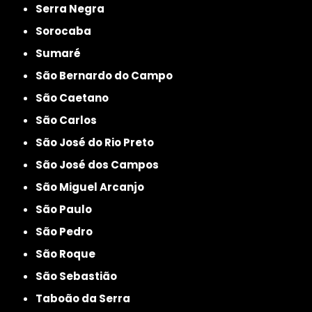
Serra Negra
Sorocaba
Sumaré
São Bernardo do Campo
São Caetano
São Carlos
São José do Rio Preto
São José dos Campos
São Miguel Arcanjo
São Paulo
São Pedro
São Roque
São Sebastião
Taboão da Serra