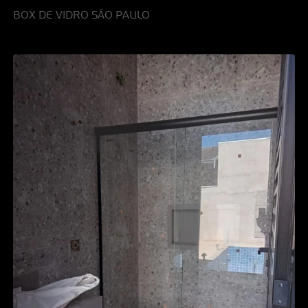
BOX DE VIDRO SÃO PAULO