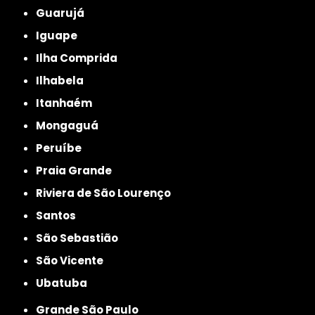
Guarujá
Iguape
Ilha Comprida
Ilhabela
Itanhaém
Mongaguá
Peruíbe
Praia Grande
Riviera de São Lourenço
Santos
São Sebastião
São Vicente
Ubatuba
Grande São Paulo