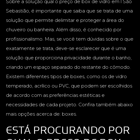
Sobre a solução qual o preço de box de vidro em l São
Sebastião, é importante que saiba que se trata de uma
solução que permite delimitar e proteger a área do
chuveiro ou banheira. Além disso, é conhecido por
profissionalismo. Mas, se você tem dúvidas sobre o que
exatamente se trata, deve-se esclarecer que é uma
solução que proporciona privacidade durante o banho,
criando um espaço separado do restante do cômodo.
Existem diferentes tipos de boxes, como os de vidro
temperado, acrílico ou PVC, que podem ser escolhidos
de acordo com as preferências estéticas e
necessidades de cada projeto. Confira também abaixo
mais opções acerca de: boxes.
ESTÁ PROCURANDO POR