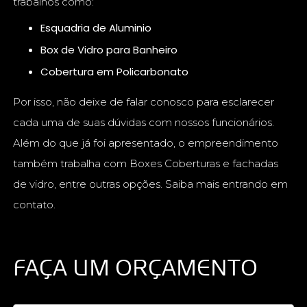
trabalhos como:
Esquadria de Aluminio
Box de Vidro para Banheiro
Cobertura em Policarbonato
Por isso, não deixe de falar conosco para esclarecer
cada uma de suas dúvidas com nossos funcionários.
Além do que já foi apresentado, o empreendimento
também trabalha com Boxes Coberturas e fachadas
de vidro, entre outras opções. Saiba mais entrando em
contato.
FAÇA UM ORÇAMENTO
Digite seu nome