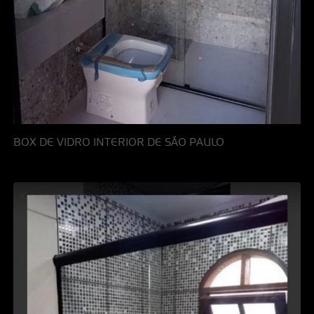
BOX DE VIDRO INTERIOR DE SÃO PAULO