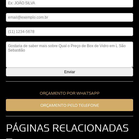
Digite seu email
Digite seu telefone
Mensagem
ORÇAMENTO POR WHATSAPP
ORÇAMENTO PELO TELEFONE
PÁGINAS RELACIONADAS