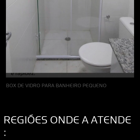
BOX DE VIDRO PARA BANHEIRO PEQUENO
REGIÕES ONDE A ATENDE
: