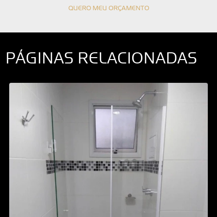
QUERO MEU ORÇAMENTO
PÁGINAS RELACIONADAS