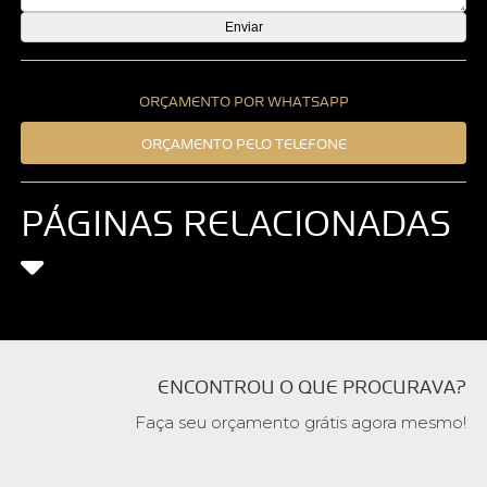
ORÇAMENTO POR WHATSAPP
ORÇAMENTO PELO TELEFONE
PÁGINAS RELACIONADAS
ENCONTROU O QUE PROCURAVA?
Faça seu orçamento grátis agora mesmo!