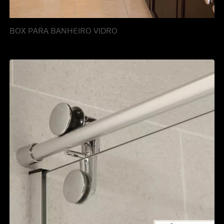
BOX PARA BANHEIRO VIDRO