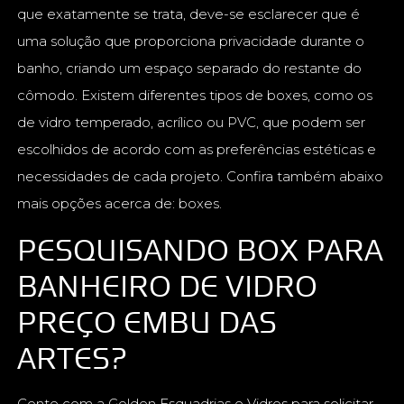
que exatamente se trata, deve-se esclarecer que é
uma solução que proporciona privacidade durante o
banho, criando um espaço separado do restante do
cômodo. Existem diferentes tipos de boxes, como os
de vidro temperado, acrílico ou PVC, que podem ser
escolhidos de acordo com as preferências estéticas e
necessidades de cada projeto. Confira também abaixo
mais opções acerca de: boxes.
PESQUISANDO BOX PARA
BANHEIRO DE VIDRO
PREÇO EMBU DAS
ARTES?
Conte com a Golden Esquadrias e Vidros para solicitar