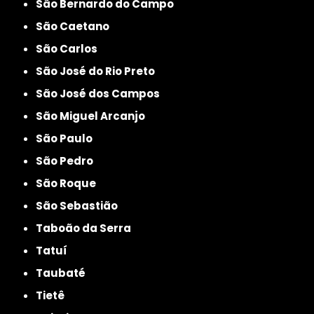
São Bernardo do Campo
São Caetano
São Carlos
São José do Rio Preto
São José dos Campos
São Miguel Arcanjo
São Paulo
São Pedro
São Roque
São Sebastião
Taboão da Serra
Tatuí
Taubaté
Tietê