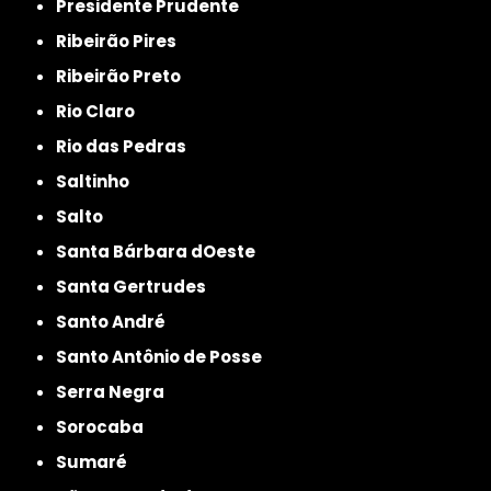
Presidente Prudente
Ribeirão Pires
Ribeirão Preto
Rio Claro
Rio das Pedras
Saltinho
Salto
Santa Bárbara dOeste
Santa Gertrudes
Santo André
Santo Antônio de Posse
Serra Negra
Sorocaba
Sumaré