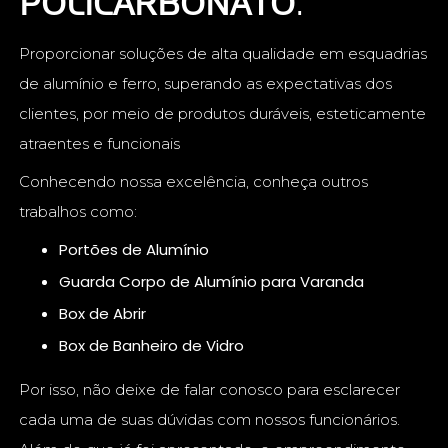
POLICARBONATO
.
Proporcionar soluções de alta qualidade em esquadrias
de alumínio e ferro, superando as expectativas dos
clientes, por meio de produtos duráveis, esteticamente
atraentes e funcionais
Conhecendo nossa excelência, conheça outros
trabalhos como:
Portões de Alumínio
Guarda Corpo de Alumínio para Varanda
Box de Abrir
Box de Banheiro de Vidro
Por isso, não deixe de falar conosco para esclarecer
cada uma de suas dúvidas com nossos funcionários.