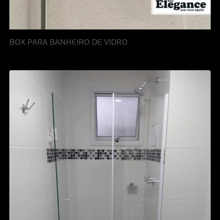
BOX PARA BANHEIRO DE VIDRO