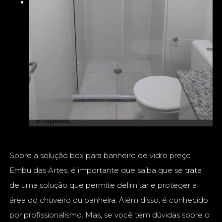
Sobre a solução box para banheiro de vidro preço
Embu das Artes, é importante que saiba que se trata
de uma solução que permite delimitar e proteger a
área do chuveiro ou banheira. Além disso, é conhecido
por profissionalismo. Mas, se você tem dúvidas sobre o