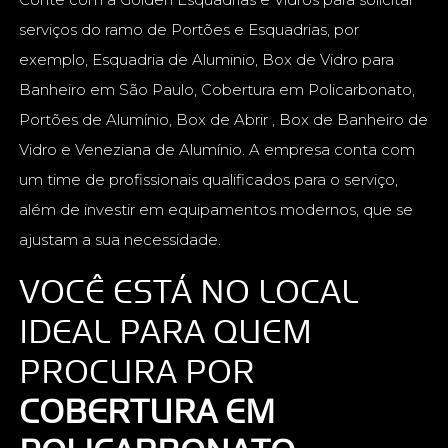
serviços do ramo de Portões e Esquadrias, por
exemplo, Esquadria de Aluminio, Box de Vidro para
Banheiro em São Paulo, Cobertura em Policarbonato,
Portões de Alumínio, Box de Abrir , Box de Banheiro de
Vidro e Veneziana de Alumínio. A empresa conta com
um time de profissionais qualificados para o serviço,
além de investir em equipamentos modernos, que se
ajustam a sua necessidade.
VOCÊ ESTÁ NO LOCAL
IDEAL PARA QUEM
PROCURA POR
COBERTURA EM