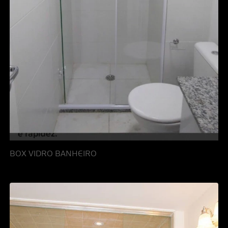
BOX VIDRO BANHEIRO