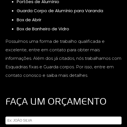
Portões de Alumínio
Guarda Corpo de Alumínio para Varanda
Box de Abrir
Box de Banheiro de Vidro
Possuímos uma forma de trabalho qualificada e
excelente, entre em contato para obter mais
informações. Além dos já citados, nós trabalhamos com
Esquadrias fixas e Guarda corpos. Por isso, entre em
contato conosco e saiba mais detalhes.
FAÇA UM ORÇAMENTO
Digite seu nome
Digite seu email