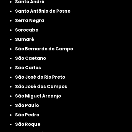
Santo André
Santo Antônio de Posse
Serra Negra
Sorocaba
Sumaré
São Bernardo do Campo
São Caetano
São Carlos
São José do Rio Preto
São José dos Campos
São Miguel Arcanjo
São Paulo
São Pedro
São Roque