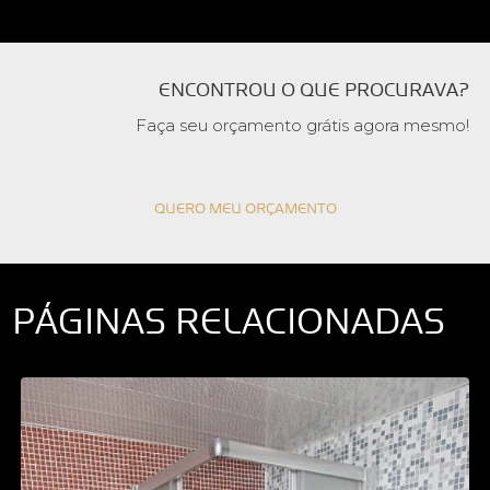
ENCONTROU O QUE PROCURAVA?
Faça seu orçamento grátis agora mesmo!
QUERO MEU ORÇAMENTO
PÁGINAS RELACIONADAS