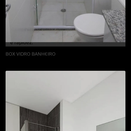
BOX VIDRO BANHEIRO