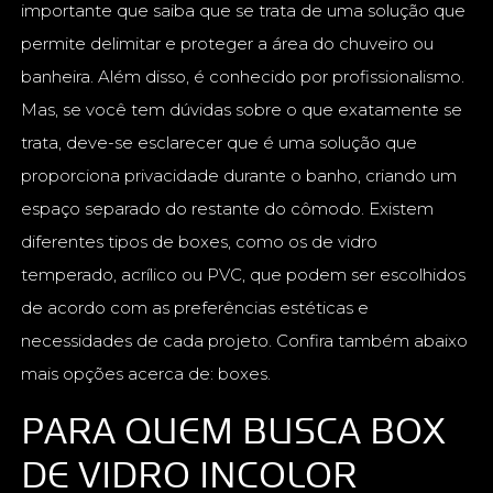
importante que saiba que se trata de uma solução que
permite delimitar e proteger a área do chuveiro ou
banheira. Além disso, é conhecido por profissionalismo.
Mas, se você tem dúvidas sobre o que exatamente se
trata, deve-se esclarecer que é uma solução que
proporciona privacidade durante o banho, criando um
espaço separado do restante do cômodo. Existem
diferentes tipos de boxes, como os de vidro
temperado, acrílico ou PVC, que podem ser escolhidos
de acordo com as preferências estéticas e
necessidades de cada projeto. Confira também abaixo
mais opções acerca de: boxes.
PARA QUEM BUSCA BOX
DE VIDRO INCOLOR