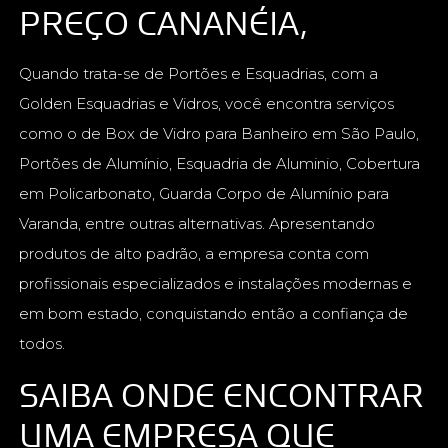
PREÇO CANANÉIA,
Quando trata-se de Portões e Esquadrias, com a
Golden Esquadrias e Vidros, você encontra serviços
como o de Box de Vidro para Banheiro em São Paulo,
Portões de Alumínio, Esquadria de Aluminio, Cobertura
em Policarbonato, Guarda Corpo de Alumínio para
Varanda, entre outras alternativas. Apresentando
produtos de alto padrão, a empresa conta com
profissionais especializados e instalações modernas e
em bom estado, conquistando então a confiança de
todos.
SAIBA ONDE ENCONTRAR
UMA EMPRESA QUE