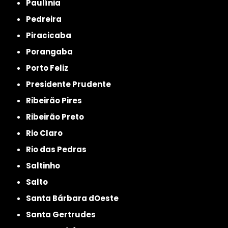
Paulínia
Pedreira
Piracicaba
Porangaba
Porto Feliz
Presidente Prudente
Ribeirão Pires
Ribeirão Preto
Rio Claro
Rio das Pedras
Saltinho
Salto
Santa Bárbara dOeste
Santa Gertrudes