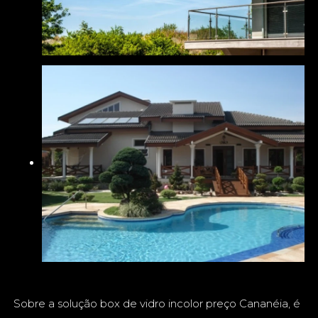
Sobre a solução box de vidro incolor preço Cananéia, é