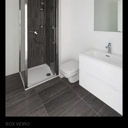
BOX VIDRO