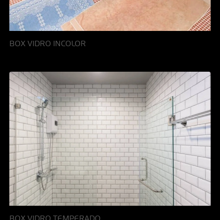
BOX VIDRO INCOLOR
BOX VIDRO TEMPERADO