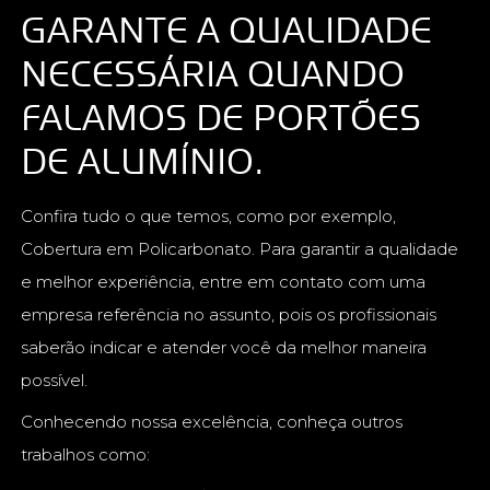
GARANTE A QUALIDADE
NECESSÁRIA QUANDO
FALAMOS DE PORTÕES
DE ALUMÍNIO.
Confira tudo o que temos, como por exemplo,
Cobertura em Policarbonato. Para garantir a qualidade
e melhor experiência, entre em contato com uma
empresa referência no assunto, pois os profissionais
saberão indicar e atender você da melhor maneira
possível.
Conhecendo nossa excelência, conheça outros
trabalhos como: