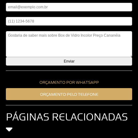
Digite seu telefone
Mensagem
ORÇAMENTO POR WHATSAPP
ORÇAMENTO PELO TELEFONE
PÁGINAS RELACIONADAS