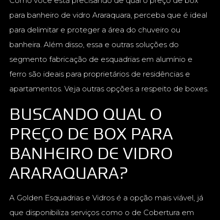
Como você está precisando de qual o preço de box
para banheiro de vidro Araraquara, perceba que é ideal
para delimitar e proteger a área do chuveiro ou
banheira. Além disso, essa e outras soluções do
segmento fabricação de esquadrias em alumínio e
ferro são ideais para proprietários de residências e
apartamentos. Veja outras opções a respeito de boxes.
BUSCANDO QUAL O
PREÇO DE BOX PARA
BANHEIRO DE VIDRO
ARARAQUARA?
A Golden Esquadrias e Vidros é a opção mais viável, já
que disponibiliza serviços como o de Cobertura em