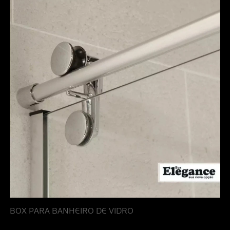
BOX PARA BANHEIRO DE VIDRO