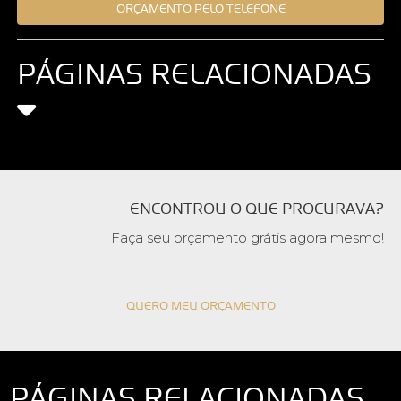
ORÇAMENTO PELO TELEFONE
PÁGINAS RELACIONADAS
ENCONTROU O QUE PROCURAVA?
Faça seu orçamento grátis agora mesmo!
QUERO MEU ORÇAMENTO
PÁGINAS RELACIONADAS