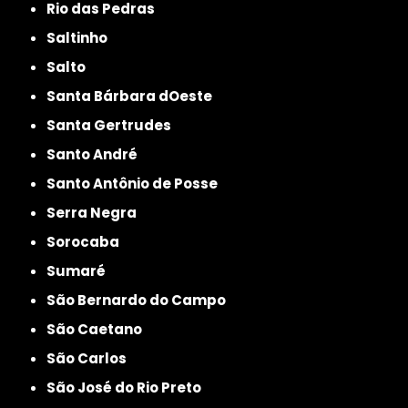
Rio das Pedras
Saltinho
Salto
Santa Bárbara dOeste
Santa Gertrudes
Santo André
Santo Antônio de Posse
Serra Negra
Sorocaba
Sumaré
São Bernardo do Campo
São Caetano
São Carlos
São José do Rio Preto