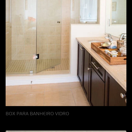
BOX PARA BANHEIRO VIDRO