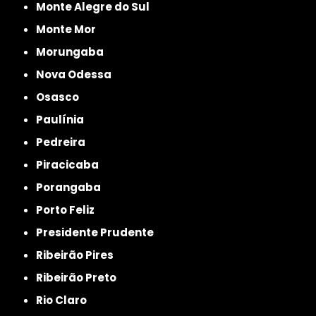
Monte Alegre do Sul
Monte Mor
Morungaba
Nova Odessa
Osasco
Paulínia
Pedreira
Piracicaba
Porangaba
Porto Feliz
Presidente Prudente
Ribeirão Pires
Ribeirão Preto
Rio Claro