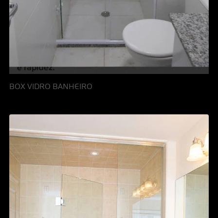
BOX VIDRO BANHEIRO