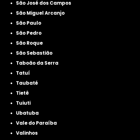
São José dos Campos
São Miguel Arcanjo
São Paulo
São Pedro
São Roque
São Sebastião
Taboão da Serra
Tatuí
Taubaté
Tietê
Tuiuti
Ubatuba
Vale do Paraíba
Valinhos