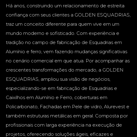
Há anos, construindo um relacionamento de estreita
confiança com seus clientes a GOLDEN ESQUADRIAS,
traz um conceito diferente para quem vive em um
mundo moderno e sofisticado. Com experiência e
tradição no campo de fabricação de Esquadrias em
Alumínio e ferro, vem fazendo mudanças significativas
no cenário comercial em que atua. Por acompanhar as
crescentes transformações do mercado, a GOLDEN
ESQUADRIAS, ampliou sua visão de negócios,
especializando-se em fabricação de Esquadrias e
Caixilhos em Alumínio e Ferro, coberturas em
Policarbonato, Fachadas em Pele de vidro, Alurevest e
também estruturas metálicas em geral. Composta por
profissionais com larga experiência na execução de
projetos, oferecendo soluções ágeis, eficazes e