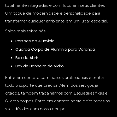
totalmente integradas e com foco em seus clientes.
Um toque de modernidade e personalidade para
transformar qualquer ambiente em um lugar especial.
Saiba mais sobre nós:
Portões de Alumínio
Guarda Corpo de Alumínio para Varanda
Box de Abrir
Box de Banheiro de Vidro
Entre em contato com nossos profissionais e tenha
todo o suporte que precisa. Além dos serviços já
citados, também trabalhamos com Esquadrias fixas e
Guarda corpos. Entre em contato agora e tire todas as
suas dúvidas com nossa equipe.