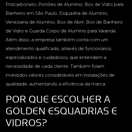
Policarbonato, Portões de Alumínio, Box de Vidro para
Banheiro em São Paulo, Esquadria de Aluminio,
Veneziana de Alumínio, Box de Abrir, Box de Banheiro
de Vidro e Guarda Corpo de Alumínio para Varanda.
Além disso, a empresa também conta com um
atendimento qualificado, através de funcionários
especializados e cuidadosos, que entendem a
necessidade de cada cliente. Também foram
investidos valores consideráveis em instalações de
qualidade, aumentando a eficiência da marca.
POR QUE ESCOLHER A
GOLDEN ESQUADRIAS E
VIDROS?