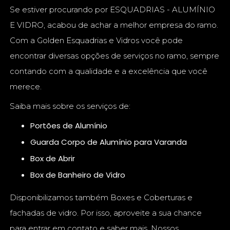
Se estiver procurando por ESQUADRIAS - ALUMÍNIO
E VIDRO, acabou de achar a melhor empresa do ramo.
Com a Golden Esquadrias e Vidros você pode
encontrar diversas opções de serviços no ramo, sempre
contando com a qualidade e a excelência que você
merece.
Saiba mais sobre os serviços de:
Portões de Alumínio
Guarda Corpo de Alumínio para Varanda
Box de Abrir
Box de Banheiro de Vidro
Disponibilizamos também Boxes e Coberturas e
fachadas de vidro. Por isso, aproveite a sua chance
para entrar em contato e saber mais. Nossos