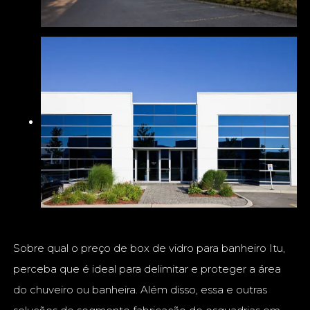
Sobre qual o preço de box de vidro para banheiro Itu,
perceba que é ideal para delimitar e proteger a área
do chuveiro ou banheira. Além disso, essa e outras