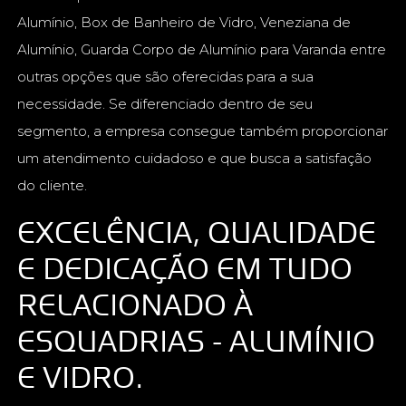
Alumínio, Box de Banheiro de Vidro, Veneziana de
Alumínio, Guarda Corpo de Alumínio para Varanda entre
outras opções que são oferecidas para a sua
necessidade. Se diferenciado dentro de seu
segmento, a empresa consegue também proporcionar
um atendimento cuidadoso e que busca a satisfação
do cliente.
EXCELÊNCIA, QUALIDADE
E DEDICAÇÃO EM TUDO
RELACIONADO À
ESQUADRIAS - ALUMÍNIO
E VIDRO.