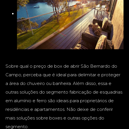
Sobre qual o preço de box de abrir São Bernardo do
Campo, perceba que é ideal para delimitar e proteger
a área do chuveiro ou banheira. Além disso, essa e
outras soluções do segmento fabricação de esquadrias
em alumínio e ferro são ideais para proprietários de
residências e apartamentos. Não deixe de conferir
mais soluções sobre boxes e outras opções do
segmento.