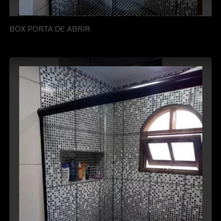
BOX PORTA DE ABRIR