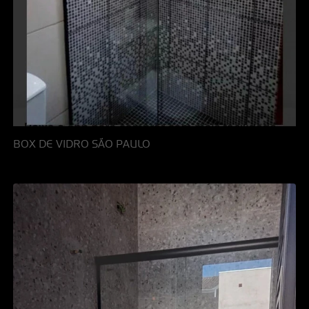
BOX DE VIDRO SÃO PAULO