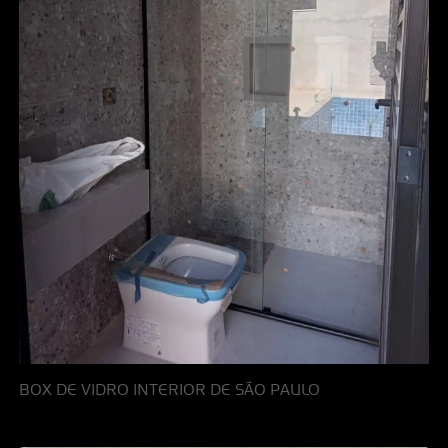
BOX DE VIDRO INTERIOR DE SÃO PAULO