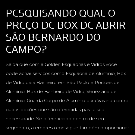
PESQUISANDO QUAL O
PREÇO DE BOX DE ABRIR
SÃO BERNARDO DO
CAMPO?
Saiba que com a Golden Esquadrias e Vidros você
pode achar serviços como Esquadria de Aluminio, Box
de Vidro para Banheiro em São Paulo e Portões de
Alumínio, Box de Banheiro de Vidro, Veneziana de
Alumínio, Guarda Corpo de Alumínio para Varanda entre
outras opções que são oferecidas para a sua
necessidade. Se diferenciado dentro de seu
segmento, a empresa consegue também proporcionar