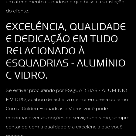
um atendimento cuidadoso e que busca a satisfação
do cliente.
EXCELÊNCIA, QUALIDADE
E DEDICAÇÃO EM TUDO
RELACIONADO À
ESQUADRIAS - ALUMÍNIO
E VIDRO.
Se estiver procurando por ESQUADRIAS - ALUMÍNIO
E VIDRO, acabou de achar a melhor empresa do ramo.
Com a Golden Esquadrias e Vidros você pode
encontrar diversas opções de serviços no ramo, sempre
contando com a qualidade e a excelência que você
merece.