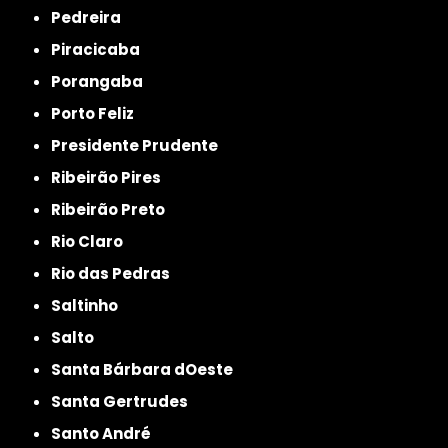
Pedreira
Piracicaba
Porangaba
Porto Feliz
Presidente Prudente
Ribeirão Pires
Ribeirão Preto
Rio Claro
Rio das Pedras
Saltinho
Salto
Santa Bárbara dOeste
Santa Gertrudes
Santo André