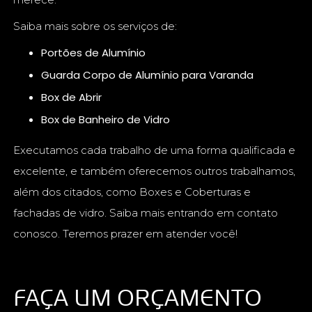
Saiba mais sobre os serviços de:
Portões de Alumínio
Guarda Corpo de Alumínio para Varanda
Box de Abrir
Box de Banheiro de Vidro
Executamos cada trabalho de uma forma qualificada e
excelente, e também oferecemos outros trabalhamos,
além dos citados, como Boxes e Coberturas e
fachadas de vidro. Saiba mais entrando em contato
conosco. Teremos prazer em atender você!
FAÇA UM ORÇAMENTO