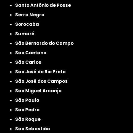
Santo Antônio de Posse
Serra Negra
Sorocaba
Sumaré
São Bernardo do Campo
São Caetano
São Carlos
São José do Rio Preto
São José dos Campos
São Miguel Arcanjo
São Paulo
São Pedro
São Roque
São Sebastião