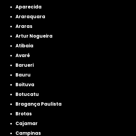
Aparecida
Araraquara
Araras
Artur Nogueira
Atibaia
Avaré
Barueri
Bauru
Boituva
Botucatu
Bragança Paulista
Brotas
Cajamar
Campinas