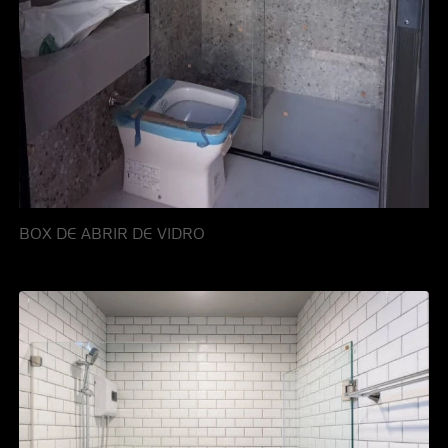
BOX DE ABRIR DE VIDRO