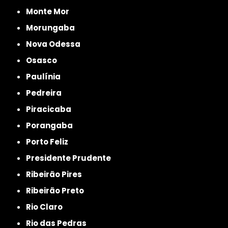
Monte Mor
Morungaba
Nova Odessa
Osasco
Paulínia
Pedreira
Piracicaba
Porangaba
Porto Feliz
Presidente Prudente
Ribeirão Pires
Ribeirão Preto
Rio Claro
Rio das Pedras