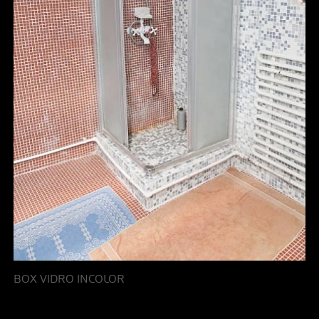
BOX VIDRO INCOLOR