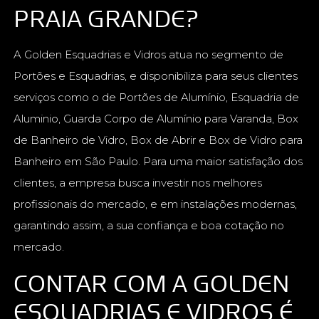
PRAIA GRANDE?
A Golden Esquadrias e Vidros atua no segmento de
Portões e Esquadrias, e disponibiliza para seus clientes
serviços como o de Portões de Alumínio, Esquadria de
Aluminio, Guarda Corpo de Alumínio para Varanda, Box
de Banheiro de Vidro, Box de Abrir e Box de Vidro para
Banheiro em São Paulo. Para uma maior satisfação dos
clientes, a empresa busca investir nos melhores
profissionais do mercado, e em instalações modernas,
garantindo assim, a sua confiança e boa cotação no
mercado.
CONTAR COM A GOLDEN
ESQUADRIAS E VIDROS É