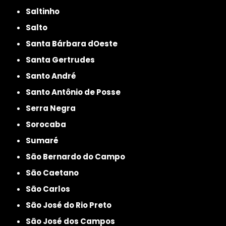
Saltinho
Salto
Santa Bárbara dOeste
Santa Gertrudes
Santo André
Santo Antônio de Posse
Serra Negra
Sorocaba
Sumaré
São Bernardo do Campo
São Caetano
São Carlos
São José do Rio Preto
São José dos Campos