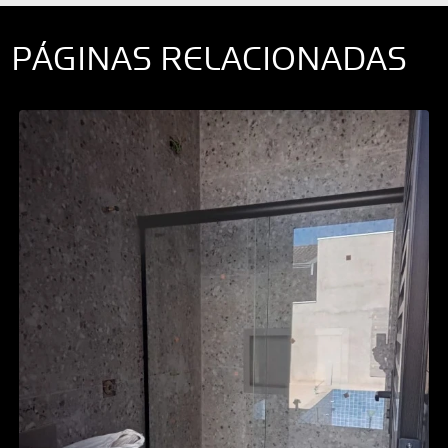
PÁGINAS RELACIONADAS