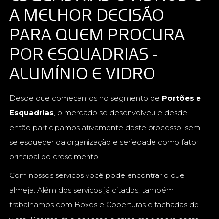
A MELHOR DECISÃO
PARA QUEM PROCURA
POR ESQUADRIAS -
ALUMÍNIO E VIDRO
Desde que começamos no segmento de
Portões e
Esquadrias
, o mercado se desenvolveu e desde
então participamos ativamente deste processo, sem
se esquecer da organização e seriedade como fator
principal do crescimento.
Com nossos serviços você pode encontrar o que
almeja. Além dos serviços já citados, também
trabalhamos com Boxes e Coberturas e fachadas de