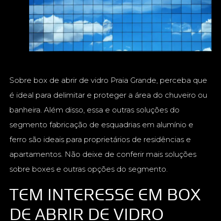
Sobre box de abrir de vidro Praia Grande, perceba que
é ideal para delimitar e proteger a área do chuveiro ou
banheira. Além disso, essa e outras soluções do
segmento fabricação de esquadrias em alumínio e
ferro são ideais para proprietários de residências e
apartamentos. Não deixe de conferir mais soluções
sobre boxes e outras opções do segmento.
TEM INTERESSE EM BOX
DE ABRIR DE VIDRO