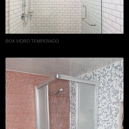
BOX VIDRO TEMPERADO