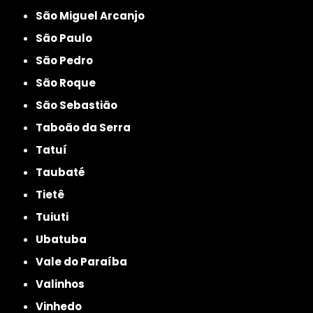
São Miguel Arcanjo
São Paulo
São Pedro
São Roque
São Sebastião
Taboão da Serra
Tatuí
Taubaté
Tietê
Tuiuti
Ubatuba
Vale do Paraíba
Valinhos
Vinhedo