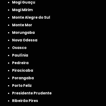
Mogi Guaçu
Mogi Mirim
Monte Alegre do Sul
Monte Mor
Morungaba
Nova Odessa
Osasco
Paulínia
Pedreira
Piracicaba
Porangaba
Porto Feliz
Presidente Prudente
Ribeirão Pires