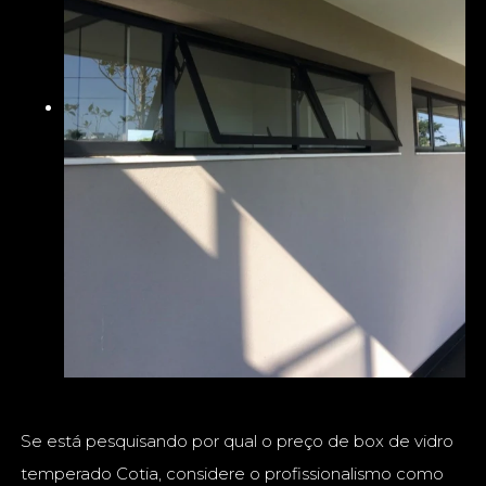
Se está pesquisando por qual o preço de box de vidro
temperado Cotia, considere o profissionalismo como