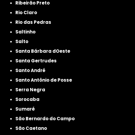
Ribeirão Preto
Rio Claro
Rio das Pedras
Saltinho
Salto
Santa Bárbara dOeste
Santa Gertrudes
Santo André
Santo Antônio de Posse
Serra Negra
Sorocaba
Sumaré
São Bernardo do Campo
São Caetano