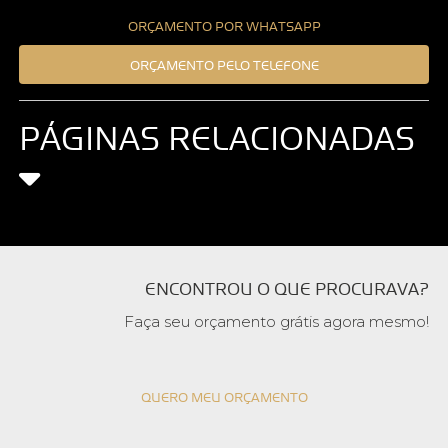
ORÇAMENTO POR WHATSAPP
ORÇAMENTO PELO TELEFONE
PÁGINAS RELACIONADAS
ENCONTROU O QUE PROCURAVA?
Faça seu orçamento grátis agora mesmo!
QUERO MEU ORÇAMENTO