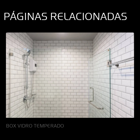
PÁGINAS RELACIONADAS
BOX VIDRO TEMPERADO