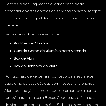
Com a Golden Esquadrias e Vidros você pode
encontrar diversas opções de serviços no ramo, sempre
contando com a qualidade e a excelência que você
merece.
Saiba mais sobre os serviços de:
Portões de Alumínio
Guarda Corpo de Alumínio para Varanda
Box de Abrir
Box de Banheiro de Vidro
Por isso, não deixe de falar conosco para esclarecer
cada uma de suas dúvidas com nossos funcionários.
Além do que já foi apresentado, o empreendimento
também trabalha com Boxes Coberturas e fachadas
de vidro, entre outras opções. Saiba mais entrando em