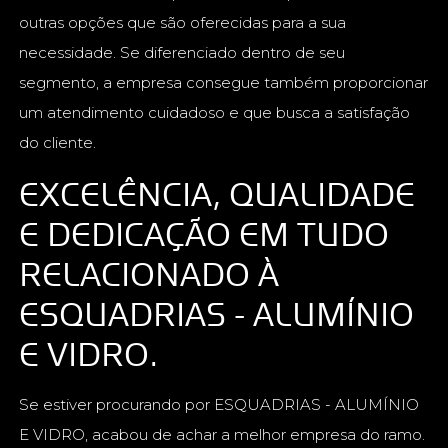
outras opções que são oferecidas para a sua
necessidade. Se diferenciado dentro de seu
segmento, a empresa consegue também proporcionar
um atendimento cuidadoso e que busca a satisfação
do cliente.
EXCELÊNCIA, QUALIDADE
E DEDICAÇÃO EM TUDO
RELACIONADO À
ESQUADRIAS - ALUMÍNIO
E VIDRO.
Se estiver procurando por ESQUADRIAS - ALUMÍNIO
E VIDRO, acabou de achar a melhor empresa do ramo.