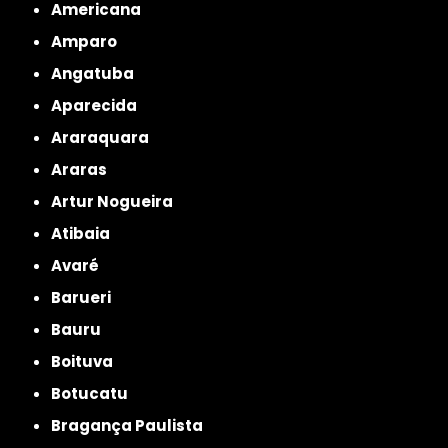
Americana
Amparo
Angatuba
Aparecida
Araraquara
Araras
Artur Nogueira
Atibaia
Avaré
Barueri
Bauru
Boituva
Botucatu
Bragança Paulista