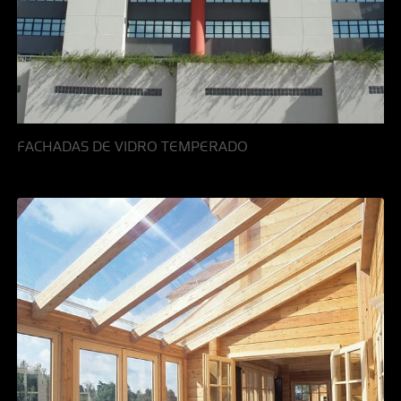
FACHADAS DE VIDRO TEMPERADO