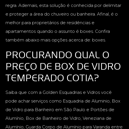
regra. Ademais, esta solução é conhecida por delimitar
e proteger a área do chuveiro ou banheira. Afinal, é o
melhor para proprietários de residências e
apartamentos quando o assunto é boxes. Confira
também abaixo mais opções acerca de: boxes.
PROCURANDO QUAL O
PREÇO DE BOX DE VIDRO
TEMPERADO COTIA?
Saiba que com a Golden Esquadrias e Vidros você
pode achar serviços como Esquadria de Aluminio, Box
de Vidro para Banheiro em São Paulo e Portões de
Alumínio, Box de Banheiro de Vidro, Veneziana de
Alumínio, Guarda Corpo de Alumínio para Varanda entre