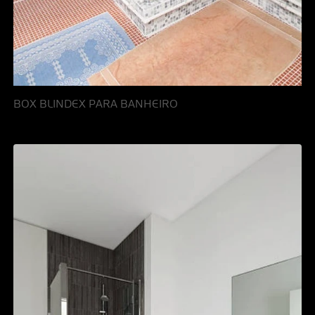
BOX BLINDEX PARA BANHEIRO