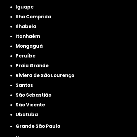
Iguape
Ilha Comprida
Ilhabela
Itanhaém
Mongaguá
Peruíbe
Praia Grande
Riviera de São Lourenço
Santos
São Sebastião
São Vicente
Ubatuba
Grande São Paulo