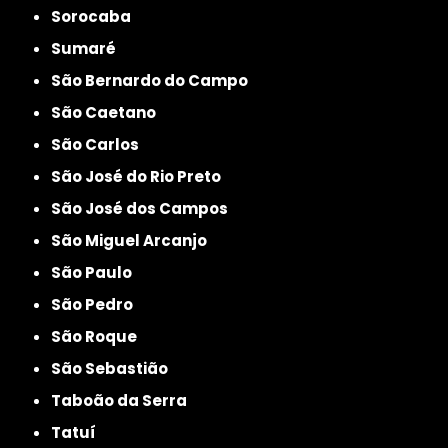
Sorocaba
Sumaré
São Bernardo do Campo
São Caetano
São Carlos
São José do Rio Preto
São José dos Campos
São Miguel Arcanjo
São Paulo
São Pedro
São Roque
São Sebastião
Taboão da Serra
Tatuí