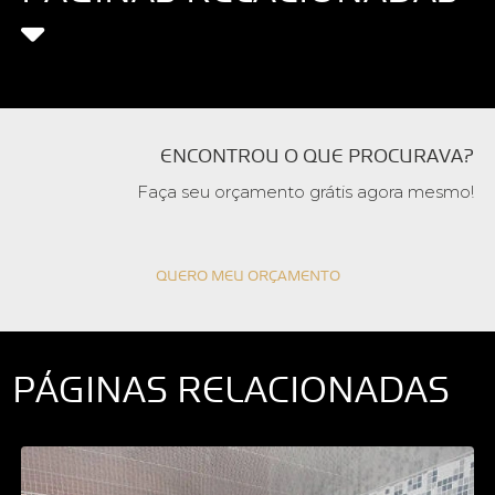
ENCONTROU O QUE PROCURAVA?
Faça seu orçamento grátis agora mesmo!
QUERO MEU ORÇAMENTO
PÁGINAS RELACIONADAS