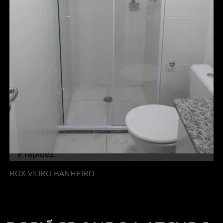
BOX VIDRO BANHEIRO