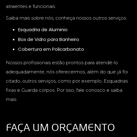
atraentes e funcionais
Saiba mais sobre nós, conheça nossos outros serviços:
Esquadria de Aluminio
Box de Vidro para Banheiro
Cobertura em Policarbonato
Nossos profissionais estão prontos para atendê-lo
adequadamente, nós oferecermos, além do que já foi
citado, outros serviços, como por exemplo, Esquadrias
fixas e Guarda corpos. Por isso, fale conosco e saiba
mais.
FAÇA UM ORÇAMENTO