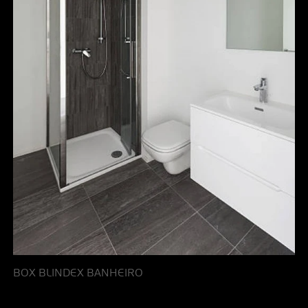
BOX BLINDEX BANHEIRO