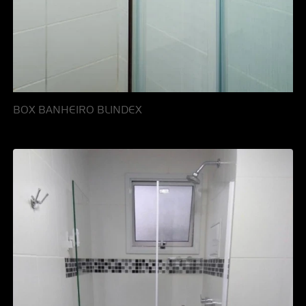
BOX BANHEIRO BLINDEX