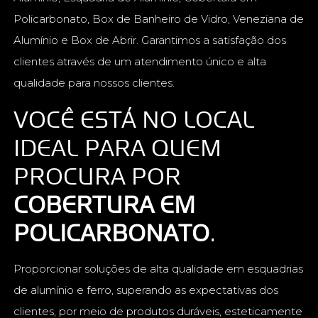
Policarbonato, Box de Banheiro de Vidro, Veneziana de
Alumínio e Box de Abrir. Garantimos a satisfação dos
clientes através de um atendimento único e alta
qualidade para nossos clientes.
VOCÊ ESTÁ NO LOCAL
IDEAL PARA QUEM
PROCURA POR
COBERTURA EM
POLICARBONATO
.
Proporcionar soluções de alta qualidade em esquadrias
de alumínio e ferro, superando as expectativas dos
clientes, por meio de produtos duráveis, esteticamente