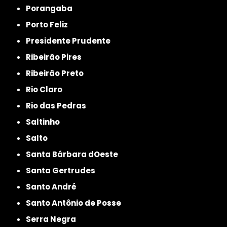
Porangaba
Porto Feliz
Presidente Prudente
Ribeirão Pires
Ribeirão Preto
Rio Claro
Rio das Pedras
Saltinho
Salto
Santa Bárbara dOeste
Santa Gertrudes
Santo André
Santo Antônio de Posse
Serra Negra