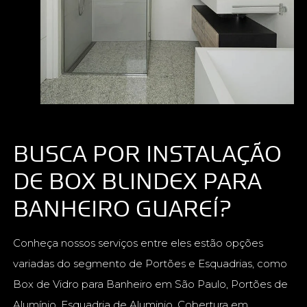
BUSCA POR INSTALAÇÃO
DE BOX BLINDEX PARA
BANHEIRO GUAREÍ?
Conheça nossos serviços entre eles estão opções
variadas do segmento de Portões e Esquadrias, como
Box de Vidro para Banheiro em São Paulo, Portões de
Alumínio, Esquadria de Aluminio, Cobertura em