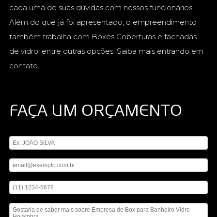
cada uma de suas dúvidas com nossos funcionários.
Além do que já foi apresentado, o empreendimento
também trabalha com Boxes Coberturas e fachadas
de vidro, entre outras opções. Saiba mais entrando em
contato.
FAÇA UM ORÇAMENTO
Digite seu nome
Digite seu email
Digite seu telefone
Mensagem