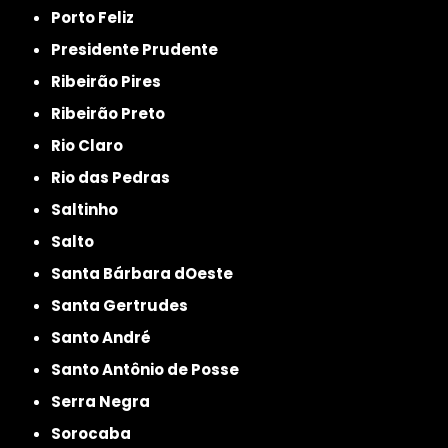
Porto Feliz
Presidente Prudente
Ribeirão Pires
Ribeirão Preto
Rio Claro
Rio das Pedras
Saltinho
Salto
Santa Bárbara dOeste
Santa Gertrudes
Santo André
Santo Antônio de Posse
Serra Negra
Sorocaba