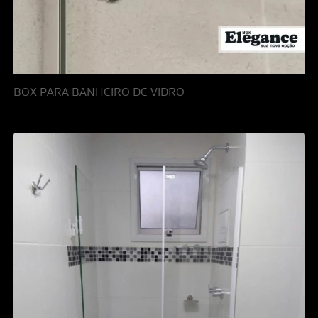
BOX PARA BANHEIRO DE VIDRO