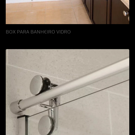
BOX PARA BANHEIRO VIDRO