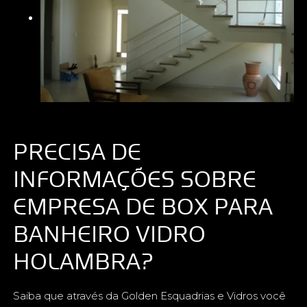
PRECISA DE
INFORMAÇÕES SOBRE
EMPRESA DE BOX PARA
BANHEIRO VIDRO
HOLAMBRA?
Saiba que através da Golden Esquadrias e Vidros você