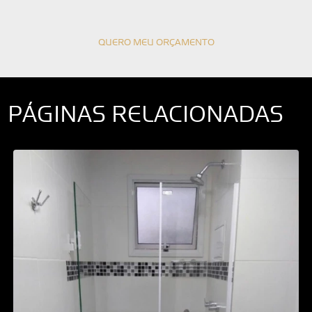
QUERO MEU ORÇAMENTO
PÁGINAS RELACIONADAS