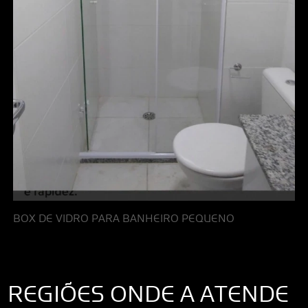
BOX DE VIDRO PARA BANHEIRO PEQUENO
REGIÕES ONDE A ATENDE