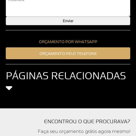
ORÇAMENTO POR WHATSAPP
ORÇAMENTO PELO TELEFONE
PÁGINAS RELACIONADAS
ENCONTROU O QUE PROCURAVA?
Faça seu orçamento grátis agora mesmo!