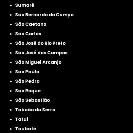
Sumaré
São Bernardo do Campo
São Caetano
São Carlos
São José do Rio Preto
São José dos Campos
São Miguel Arcanjo
São Paulo
São Pedro
São Roque
São Sebastião
Taboão da Serra
Tatuí
Taubaté