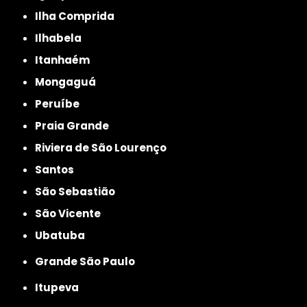
Ilha Comprida
Ilhabela
Itanhaém
Mongaguá
Peruíbe
Praia Grande
Riviera de São Lourenço
Santos
São Sebastião
São Vicente
Ubatuba
Grande São Paulo
Itupeva