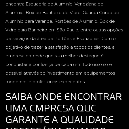
encontra Esquadria de Aluminio, Veneziana de
Alumínio, Box de Banheiro de Vidro, Guarda Corpo de
Alumínio para Varanda, Portões de Alumínio, Box de
Vidro para Banheiro em São Paulo, entre outras opções
de serviços da área de Portões e Esquadrias. Com o
objetivo de trazer a satisfação a todos os clientes, a
empresa entende que sua melhor destaque é
conquistar a confiança de cada um. Tudo isso só é
possível através do investimento em equipamentos
modernos e profissionais experientes.
SAIBA ONDE ENCONTRAR
UMA EMPRESA QUE
GARANTE A QUALIDADE