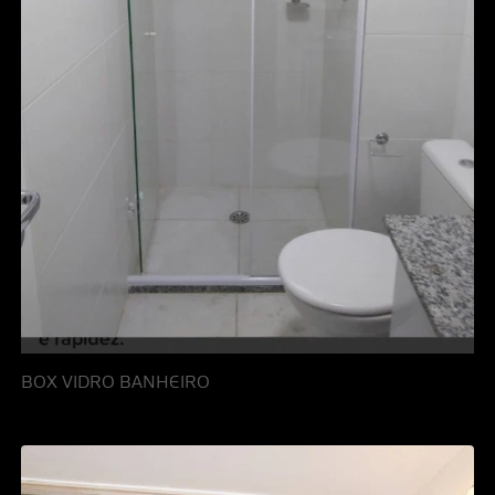
BOX VIDRO BANHEIRO