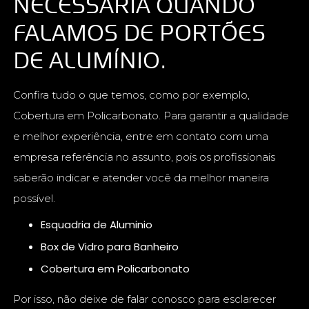
NECESSÁRIA QUANDO
FALAMOS DE PORTÕES
DE ALUMÍNIO.
Confira tudo o que temos, como por exemplo,
Cobertura em Policarbonato. Para garantir a qualidade
e melhor experiência, entre em contato com uma
empresa referência no assunto, pois os profissionais
saberão indicar e atender você da melhor maneira
possível.
Esquadria de Aluminio
Box de Vidro para Banheiro
Cobertura em Policarbonato
Por isso, não deixe de falar conosco para esclarecer