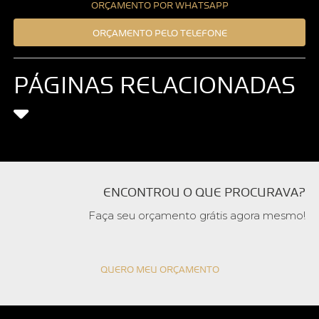
ORÇAMENTO POR WHATSAPP
ORÇAMENTO PELO TELEFONE
PÁGINAS RELACIONADAS
ENCONTROU O QUE PROCURAVA?
Faça seu orçamento grátis agora mesmo!
QUERO MEU ORÇAMENTO