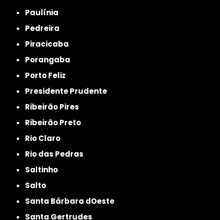
Paulínia
Pedreira
Piracicaba
Porangaba
Porto Feliz
Presidente Prudente
Ribeirão Pires
Ribeirão Preto
Rio Claro
Rio das Pedras
Saltinho
Salto
Santa Bárbara dOeste
Santa Gertrudes