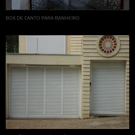
BOX DE CANTO PARA BANHEIRO