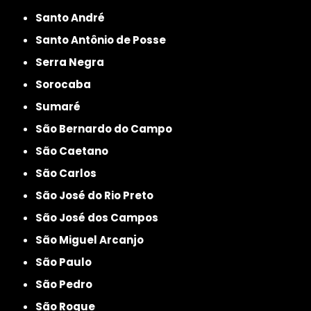
Santo André
Santo Antônio de Posse
Serra Negra
Sorocaba
Sumaré
São Bernardo do Campo
São Caetano
São Carlos
São José do Rio Preto
São José dos Campos
São Miguel Arcanjo
São Paulo
São Pedro
São Roque