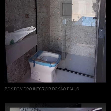
BOX DE VIDRO INTERIOR DE SÃO PAULO