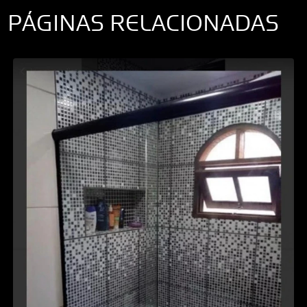
PÁGINAS RELACIONADAS