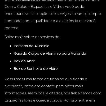
Com a Golden Esquadrias e Vidros você pode
encontrar diversas opções de serviços no ramo, sempre
contando com a qualidade e a excelência que você
merece.
Saiba mais sobre os serviços de:
Portões de Alumínio
Guarda Corpo de Alumínio para Varanda
Box de Abrir
Box de Banheiro de Vidro
Possuímos uma forma de trabalho qualificada e
excelente, entre em contato para obter mais
informações. Além dos já citados, nós trabalhamos com
Esquadrias fixas e Guarda corpos. Por isso, entre em