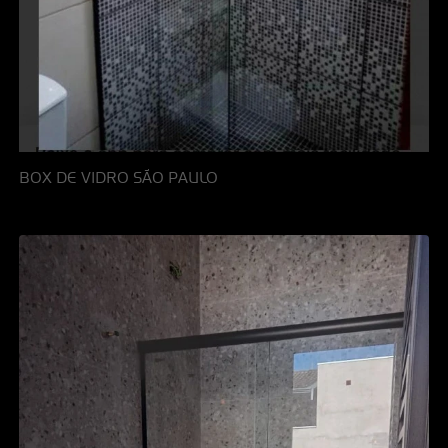
BOX DE VIDRO SÃO PAULO