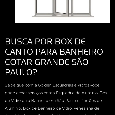
BUSCA POR BOX DE
CANTO PARA BANHEIRO
COTAR GRANDE SÃO
PAULO?
Saiba que com a Golden Esquadrias e Vidros você
pode achar serviços como Esquadria de Aluminio, Box
de Vidro para Banheiro em São Paulo e Portões de
Alumínio, Box de Banheiro de Vidro, Veneziana de