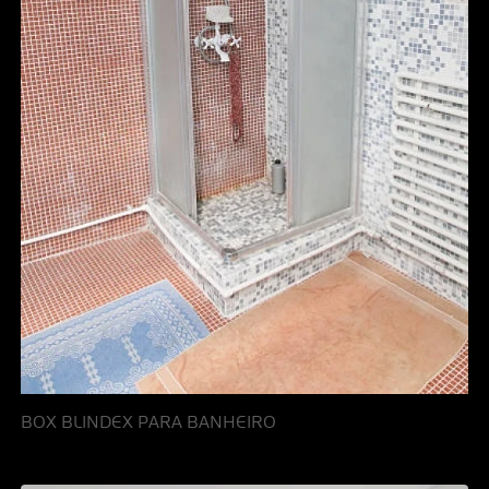
BOX BLINDEX PARA BANHEIRO