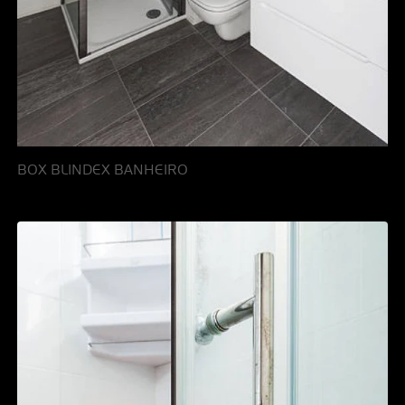
BOX BLINDEX BANHEIRO