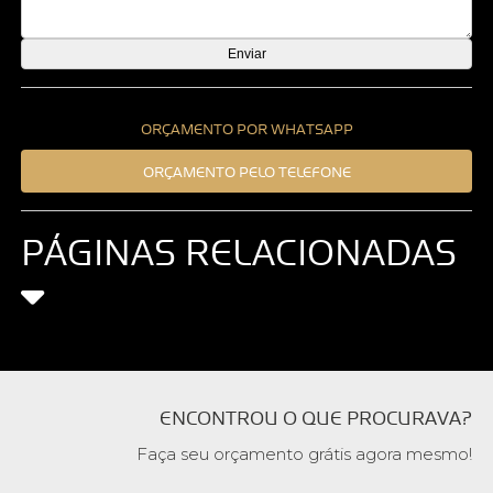
ORÇAMENTO POR WHATSAPP
ORÇAMENTO PELO TELEFONE
PÁGINAS RELACIONADAS
ENCONTROU O QUE PROCURAVA?
Faça seu orçamento grátis agora mesmo!