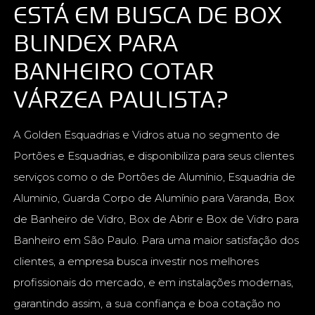
ESTÁ EM BUSCA DE BOX
BLINDEX PARA
BANHEIRO COTAR
VÁRZEA PAULISTA?
A Golden Esquadrias e Vidros atua no segmento de
Portões e Esquadrias, e disponibiliza para seus clientes
serviços como o de Portões de Alumínio, Esquadria de
Aluminio, Guarda Corpo de Alumínio para Varanda, Box
de Banheiro de Vidro, Box de Abrir e Box de Vidro para
Banheiro em São Paulo. Para uma maior satisfação dos
clientes, a empresa busca investir nos melhores
profissionais do mercado, e em instalações modernas,
garantindo assim, a sua confiança e boa cotação no