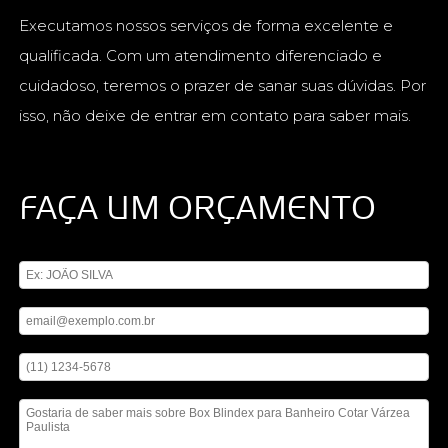
Executamos nossos serviços de forma excelente e
qualificada. Com um atendimento diferenciado e
cuidadoso, teremos o prazer de sanar suas dúvidas. Por
isso, não deixe de entrar em contato para saber mais.
FAÇA UM ORÇAMENTO
Digite seu nome
Digite seu email
Digite seu telefone
Mensagem