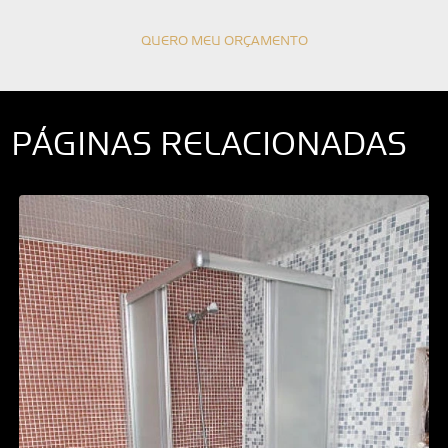
QUERO MEU ORÇAMENTO
PÁGINAS RELACIONADAS