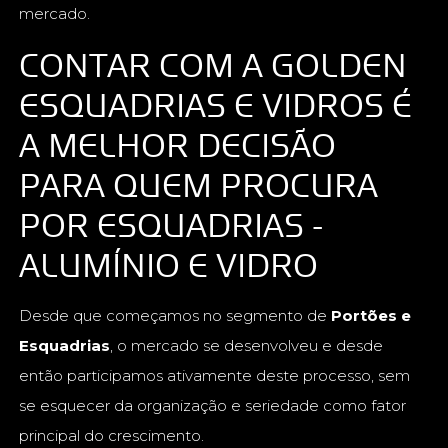
mercado.
CONTAR COM A GOLDEN
ESQUADRIAS E VIDROS É
A MELHOR DECISÃO
PARA QUEM PROCURA
POR ESQUADRIAS -
ALUMÍNIO E VIDRO
Desde que começamos no segmento de
Portões e
Esquadrias
, o mercado se desenvolveu e desde
então participamos ativamente deste processo, sem
se esquecer da organização e seriedade como fator
principal do crescimento.